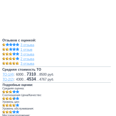
Отзывов с оценкой:
3 отзыва
1 отзыв
3 отзыва
2 отзыва
3 отзыва
Средняя стоимость ТО
7310
ТО-1(4)
: 6000...
...8500 руб.
4534
ТО-2(2)
: 4300...
...4767 руб.
Подробные оценки:
Средняя оценка:
Соотношения Цена/Качество:
Уровень цен:
Уровень обслуживания:
Месторасположение: