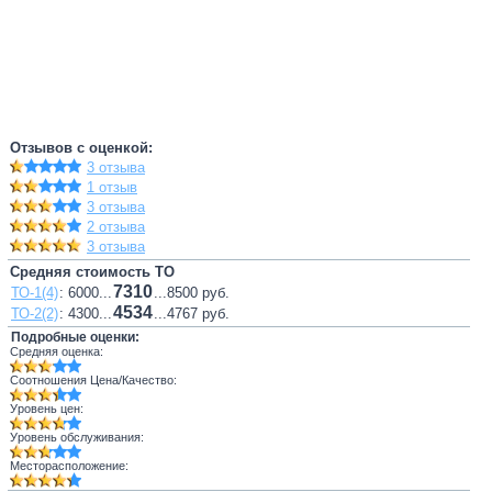
Отзывов с оценкой:
3 отзыва
1 отзыв
3 отзыва
2 отзыва
3 отзыва
Средняя стоимость ТО
7310
ТО-1(4)
: 6000...
...8500 руб.
4534
ТО-2(2)
: 4300...
...4767 руб.
Подробные оценки:
Средняя оценка:
Соотношения Цена/Качество:
Уровень цен:
Уровень обслуживания:
Месторасположение: