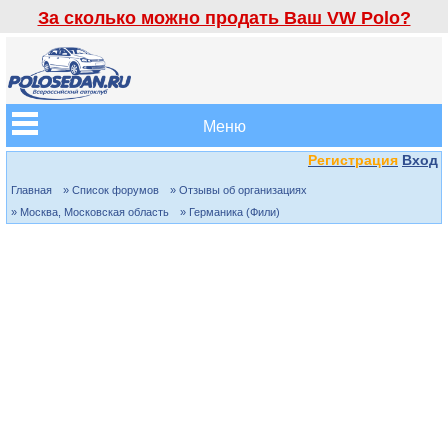
За сколько можно продать Ваш VW Polo?
Меню
Регистрация
Вход
Главная
» Список форумов
» Отзывы об организациях
» Москва, Московская область
» Германика (Фили)