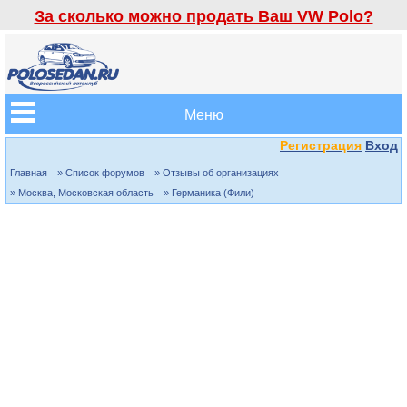
За сколько можно продать Ваш VW Polo?
Меню
Регистрация
Вход
Главная
» Список форумов
» Отзывы об организациях
» Москва, Московская область
» Германика (Фили)