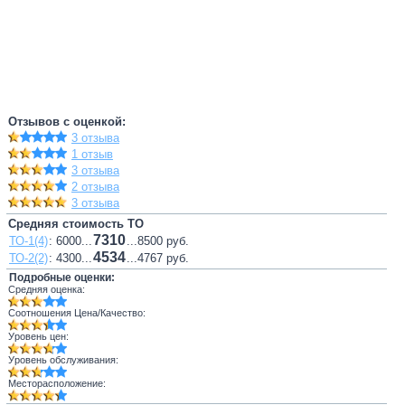
Отзывов с оценкой:
3 отзыва
1 отзыв
3 отзыва
2 отзыва
3 отзыва
Средняя стоимость ТО
7310
ТО-1(4)
: 6000...
...8500 руб.
4534
ТО-2(2)
: 4300...
...4767 руб.
Подробные оценки:
Средняя оценка:
Соотношения Цена/Качество:
Уровень цен:
Уровень обслуживания:
Месторасположение: