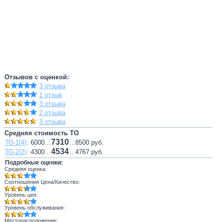
Отзывов с оценкой:
3 отзыва
1 отзыв
3 отзыва
2 отзыва
3 отзыва
Средняя стоимость ТО
7310
ТО-1(4)
: 6000...
...8500 руб.
4534
ТО-2(2)
: 4300...
...4767 руб.
Подробные оценки:
Средняя оценка:
Соотношения Цена/Качество:
Уровень цен:
Уровень обслуживания:
Месторасположение: