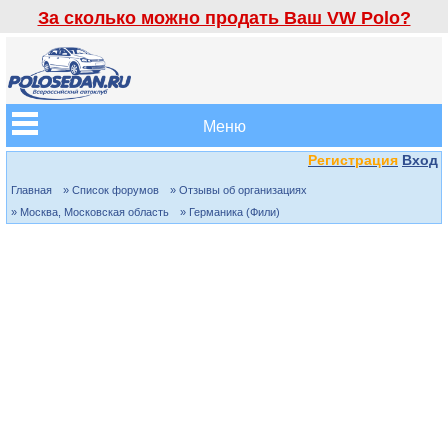
За сколько можно продать Ваш VW Polo?
Меню
Регистрация
Вход
Главная
» Список форумов
» Отзывы об организациях
» Москва, Московская область
» Германика (Фили)