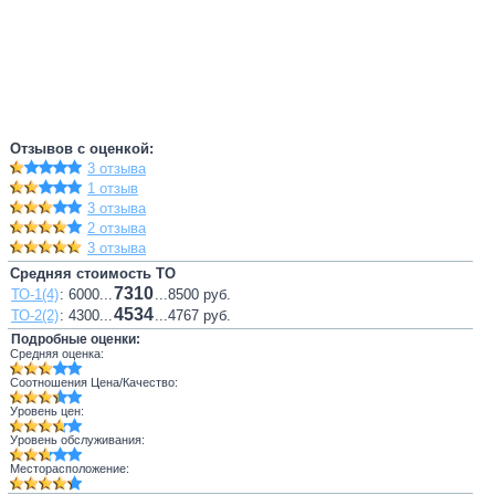
Отзывов с оценкой:
3 отзыва
1 отзыв
3 отзыва
2 отзыва
3 отзыва
Средняя стоимость ТО
7310
ТО-1(4)
: 6000...
...8500 руб.
4534
ТО-2(2)
: 4300...
...4767 руб.
Подробные оценки:
Средняя оценка:
Соотношения Цена/Качество:
Уровень цен:
Уровень обслуживания:
Месторасположение: