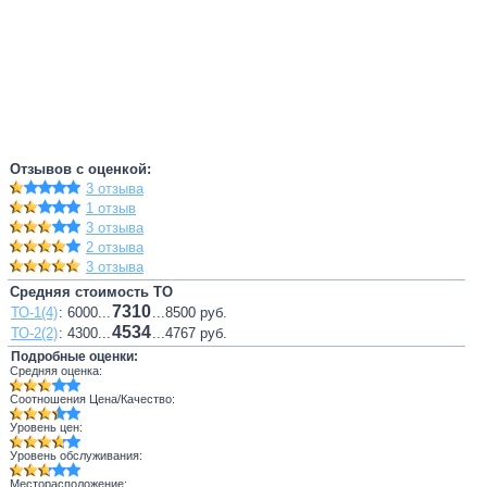
Отзывов с оценкой:
3 отзыва
1 отзыв
3 отзыва
2 отзыва
3 отзыва
Средняя стоимость ТО
7310
ТО-1(4)
: 6000...
...8500 руб.
4534
ТО-2(2)
: 4300...
...4767 руб.
Подробные оценки:
Средняя оценка:
Соотношения Цена/Качество:
Уровень цен:
Уровень обслуживания:
Месторасположение: