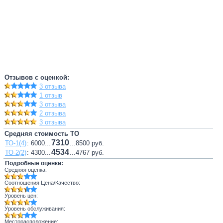
Отзывов с оценкой:
3 отзыва
1 отзыв
3 отзыва
2 отзыва
3 отзыва
Средняя стоимость ТО
7310
ТО-1(4)
: 6000...
...8500 руб.
4534
ТО-2(2)
: 4300...
...4767 руб.
Подробные оценки:
Средняя оценка:
Соотношения Цена/Качество:
Уровень цен:
Уровень обслуживания:
Месторасположение: