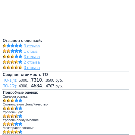
Отзывов с оценкой:
3 отзыва
1 отзыв
3 отзыва
2 отзыва
3 отзыва
Средняя стоимость ТО
7310
ТО-1(4)
: 6000...
...8500 руб.
4534
ТО-2(2)
: 4300...
...4767 руб.
Подробные оценки:
Средняя оценка:
Соотношения Цена/Качество:
Уровень цен:
Уровень обслуживания:
Месторасположение: