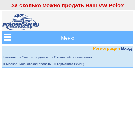
За сколько можно продать Ваш VW Polo?
Меню
Регистрация
Вход
Главная
» Список форумов
» Отзывы об организациях
» Москва, Московская область
» Германика (Фили)