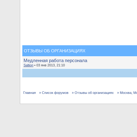
ОТЗЫВЫ ОБ ОРГАНИЗАЦИЯХ
Медленная работа персонала
Saltion
• 03 янв 2013, 21:10
Главная
» Список форумов
» Отзывы об организациях
» Москва, М