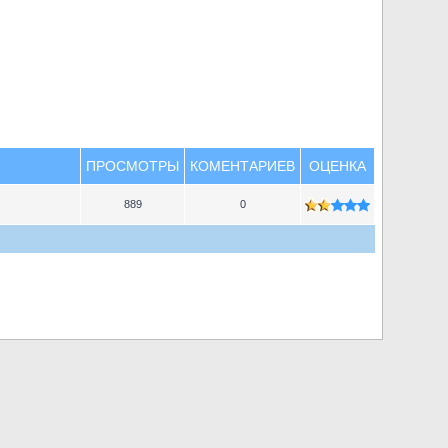
ПРОСМОТРЫ
КОМЕНТАРИЕВ
ОЦЕНКА
889
0