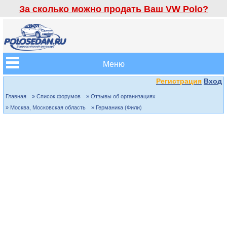
За сколько можно продать Ваш VW Polo?
Меню
Регистрация
Вход
Главная
» Список форумов
» Отзывы об организациях
» Москва, Московская область
» Германика (Фили)