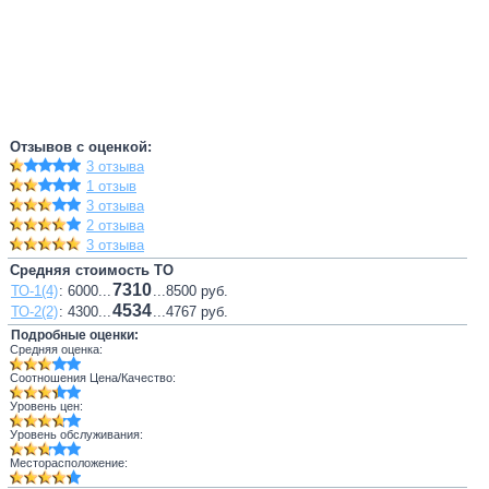
Отзывов с оценкой:
3 отзыва
1 отзыв
3 отзыва
2 отзыва
3 отзыва
Средняя стоимость ТО
7310
ТО-1(4)
: 6000...
...8500 руб.
4534
ТО-2(2)
: 4300...
...4767 руб.
Подробные оценки:
Средняя оценка:
Соотношения Цена/Качество:
Уровень цен:
Уровень обслуживания:
Месторасположение: