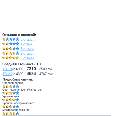
Отзывов с оценкой:
3 отзыва
1 отзыв
3 отзыва
2 отзыва
3 отзыва
Средняя стоимость ТО
7310
ТО-1(4)
: 6000...
...8500 руб.
4534
ТО-2(2)
: 4300...
...4767 руб.
Подробные оценки:
Средняя оценка:
Соотношения Цена/Качество:
Уровень цен:
Уровень обслуживания:
Месторасположение: