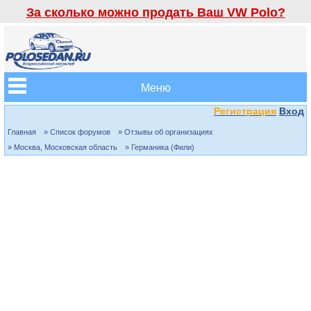
За сколько можно продать Ваш VW Polo?
Меню
Регистрация
Вход
Главная
» Список форумов
» Отзывы об организациях
» Москва, Московская область
» Германика (Фили)