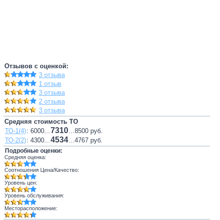
Отзывов с оценкой:
3 отзыва
1 отзыв
3 отзыва
2 отзыва
3 отзыва
Средняя стоимость ТО
7310
ТО-1(4)
: 6000...
...8500 руб.
4534
ТО-2(2)
: 4300...
...4767 руб.
Подробные оценки:
Средняя оценка:
Соотношения Цена/Качество:
Уровень цен:
Уровень обслуживания:
Месторасположение: