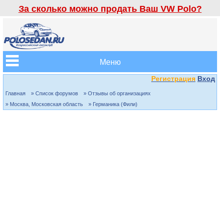
За сколько можно продать Ваш VW Polo?
Меню
Регистрация
Вход
Главная
» Список форумов
» Отзывы об организациях
» Москва, Московская область
» Германика (Фили)