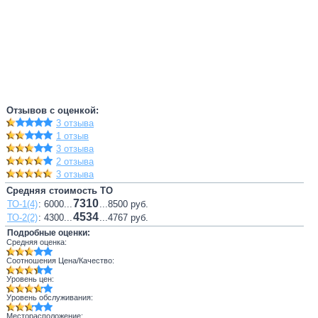
Отзывов с оценкой:
3 отзыва
1 отзыв
3 отзыва
2 отзыва
3 отзыва
Средняя стоимость ТО
7310
ТО-1(4)
: 6000...
...8500 руб.
4534
ТО-2(2)
: 4300...
...4767 руб.
Подробные оценки:
Средняя оценка:
Соотношения Цена/Качество:
Уровень цен:
Уровень обслуживания:
Месторасположение: