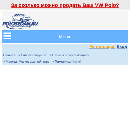
За сколько можно продать Ваш VW Polo?
Меню
Регистрация
Вход
Главная
» Список форумов
» Отзывы об организациях
» Москва, Московская область
» Германика (Фили)