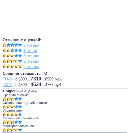
Отзывов с оценкой:
3 отзыва
1 отзыв
3 отзыва
2 отзыва
3 отзыва
Средняя стоимость ТО
7310
ТО-1(4)
: 6000...
...8500 руб.
4534
ТО-2(2)
: 4300...
...4767 руб.
Подробные оценки:
Средняя оценка:
Соотношения Цена/Качество:
Уровень цен:
Уровень обслуживания:
Месторасположение: