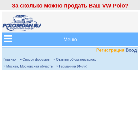
За сколько можно продать Ваш VW Polo?
Меню
Регистрация
Вход
Главная
» Список форумов
» Отзывы об организациях
» Москва, Московская область
» Германика (Фили)