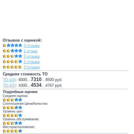
Отзывов с оценкой:
3 отзыва
1 отзыв
3 отзыва
2 отзыва
3 отзыва
Средняя стоимость ТО
7310
ТО-1(4)
: 6000...
...8500 руб.
4534
ТО-2(2)
: 4300...
...4767 руб.
Подробные оценки:
Средняя оценка:
Соотношения Цена/Качество:
Уровень цен:
Уровень обслуживания:
Месторасположение: