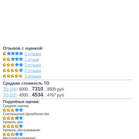
Отзывов с оценкой:
3 отзыва
1 отзыв
3 отзыва
2 отзыва
3 отзыва
Средняя стоимость ТО
7310
ТО-1(4)
: 6000...
...8500 руб.
4534
ТО-2(2)
: 4300...
...4767 руб.
Подробные оценки:
Средняя оценка:
Соотношения Цена/Качество:
Уровень цен:
Уровень обслуживания:
Месторасположение: