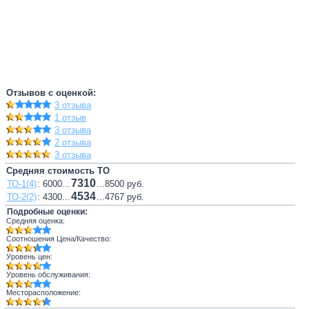
Отзывов с оценкой:
3 отзыва
1 отзыв
3 отзыва
2 отзыва
3 отзыва
Средняя стоимость ТО
7310
ТО-1(4)
: 6000...
...8500 руб.
4534
ТО-2(2)
: 4300...
...4767 руб.
Подробные оценки:
Средняя оценка:
Соотношения Цена/Качество:
Уровень цен:
Уровень обслуживания:
Месторасположение: