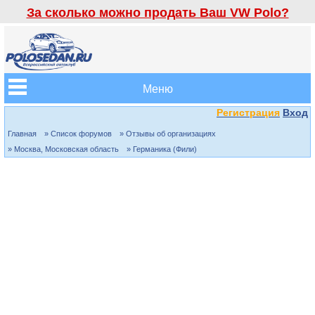
За сколько можно продать Ваш VW Polo?
Меню
Регистрация
Вход
Главная
» Список форумов
» Отзывы об организациях
» Москва, Московская область
» Германика (Фили)