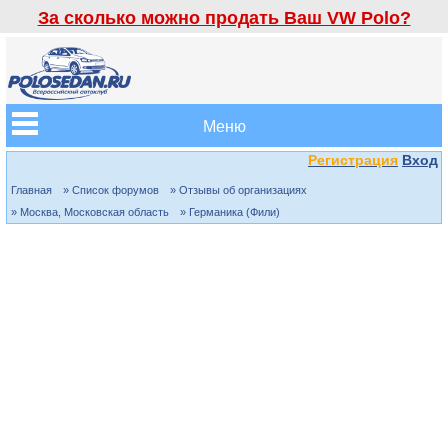
За сколько можно продать Ваш VW Polo?
Меню
Регистрация
Вход
Главная
» Список форумов
» Отзывы об организациях
» Москва, Московская область
» Германика (Фили)