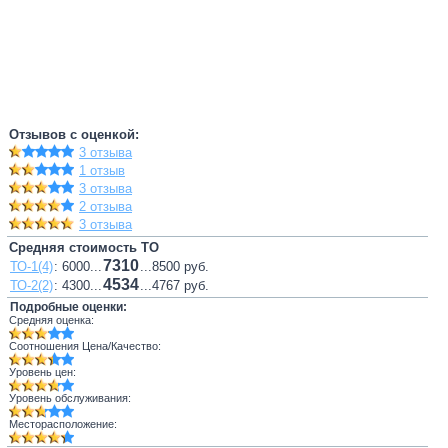
Отзывов с оценкой:
3 отзыва
1 отзыв
3 отзыва
2 отзыва
3 отзыва
Средняя стоимость ТО
7310
ТО-1(4)
: 6000...
...8500 руб.
4534
ТО-2(2)
: 4300...
...4767 руб.
Подробные оценки:
Средняя оценка:
Соотношения Цена/Качество:
Уровень цен:
Уровень обслуживания:
Месторасположение: