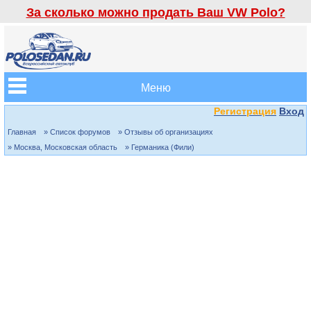
За сколько можно продать Ваш VW Polo?
Меню
Регистрация
Вход
Главная
» Список форумов
» Отзывы об организациях
» Москва, Московская область
» Германика (Фили)