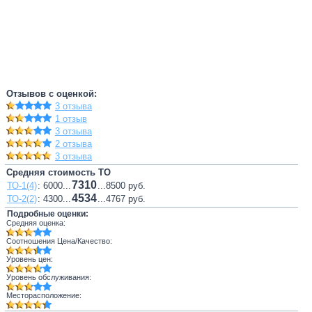
Отзывов с оценкой:
3 отзыва
1 отзыв
3 отзыва
2 отзыва
3 отзыва
Средняя стоимость ТО
7310
ТО-1(4)
: 6000...
...8500 руб.
4534
ТО-2(2)
: 4300...
...4767 руб.
Подробные оценки:
Средняя оценка:
Соотношения Цена/Качество:
Уровень цен:
Уровень обслуживания:
Месторасположение: