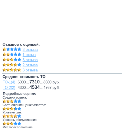
Отзывов с оценкой:
3 отзыва
1 отзыв
3 отзыва
2 отзыва
3 отзыва
Средняя стоимость ТО
7310
ТО-1(4)
: 6000...
...8500 руб.
4534
ТО-2(2)
: 4300...
...4767 руб.
Подробные оценки:
Средняя оценка:
Соотношения Цена/Качество:
Уровень цен:
Уровень обслуживания:
Месторасположение: