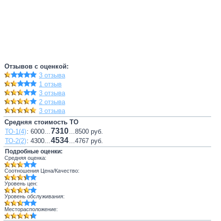
Отзывов с оценкой:
3 отзыва
1 отзыв
3 отзыва
2 отзыва
3 отзыва
Средняя стоимость ТО
7310
ТО-1(4)
: 6000...
...8500 руб.
4534
ТО-2(2)
: 4300...
...4767 руб.
Подробные оценки:
Средняя оценка:
Соотношения Цена/Качество:
Уровень цен:
Уровень обслуживания:
Месторасположение: