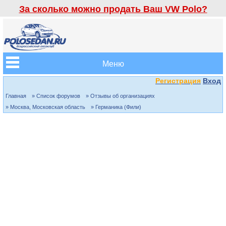
За сколько можно продать Ваш VW Polo?
Меню
Регистрация
Вход
Главная
» Список форумов
» Отзывы об организациях
» Москва, Московская область
» Германика (Фили)