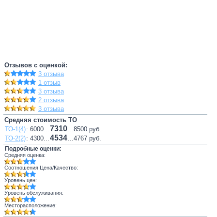
Отзывов с оценкой:
3 отзыва
1 отзыв
3 отзыва
2 отзыва
3 отзыва
Средняя стоимость ТО
7310
ТО-1(4)
: 6000...
...8500 руб.
4534
ТО-2(2)
: 4300...
...4767 руб.
Подробные оценки:
Средняя оценка:
Соотношения Цена/Качество:
Уровень цен:
Уровень обслуживания:
Месторасположение: