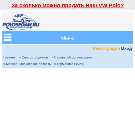
За сколько можно продать Ваш VW Polo?
Меню
Регистрация
Вход
Главная
» Список форумов
» Отзывы об организациях
» Москва, Московская область
» Германика (Фили)