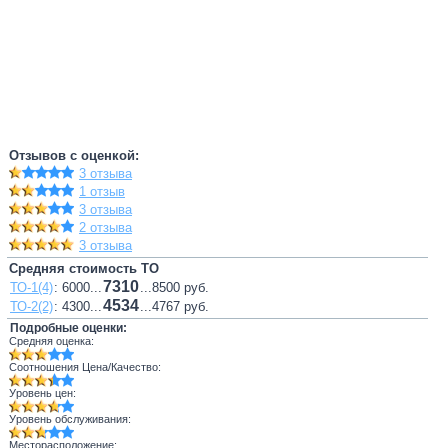
Отзывов с оценкой:
3 отзыва
1 отзыв
3 отзыва
2 отзыва
3 отзыва
Средняя стоимость ТО
7310
ТО-1(4)
: 6000...
...8500 руб.
4534
ТО-2(2)
: 4300...
...4767 руб.
Подробные оценки:
Средняя оценка:
Соотношения Цена/Качество:
Уровень цен:
Уровень обслуживания:
Месторасположение: