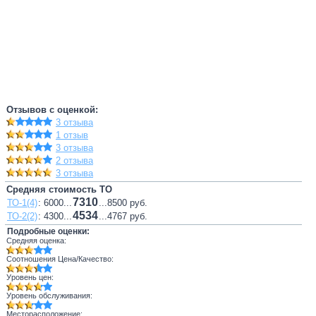
Отзывов с оценкой:
3 отзыва
1 отзыв
3 отзыва
2 отзыва
3 отзыва
Средняя стоимость ТО
7310
ТО-1(4)
: 6000...
...8500 руб.
4534
ТО-2(2)
: 4300...
...4767 руб.
Подробные оценки:
Средняя оценка:
Соотношения Цена/Качество:
Уровень цен:
Уровень обслуживания:
Месторасположение: