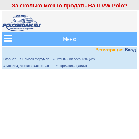
За сколько можно продать Ваш VW Polo?
Меню
Регистрация
Вход
Главная
» Список форумов
» Отзывы об организациях
» Москва, Московская область
» Германика (Фили)