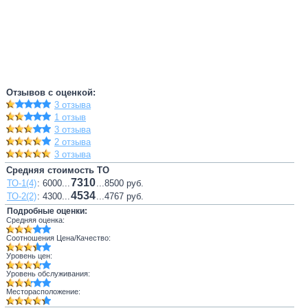
Отзывов с оценкой:
3 отзыва
1 отзыв
3 отзыва
2 отзыва
3 отзыва
Средняя стоимость ТО
7310
ТО-1(4)
: 6000...
...8500 руб.
4534
ТО-2(2)
: 4300...
...4767 руб.
Подробные оценки:
Средняя оценка:
Соотношения Цена/Качество:
Уровень цен:
Уровень обслуживания:
Месторасположение: