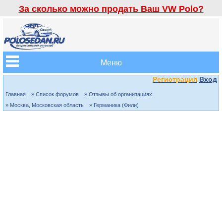
За сколько можно продать Ваш VW Polo?
Меню
Регистрация
Вход
Главная
» Список форумов
» Отзывы об организациях
» Москва, Московская область
» Германика (Фили)