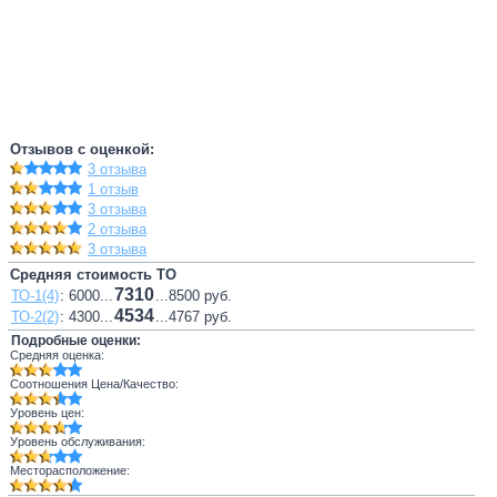
Отзывов с оценкой:
3 отзыва
1 отзыв
3 отзыва
2 отзыва
3 отзыва
Средняя стоимость ТО
7310
ТО-1(4)
: 6000...
...8500 руб.
4534
ТО-2(2)
: 4300...
...4767 руб.
Подробные оценки:
Средняя оценка:
Соотношения Цена/Качество:
Уровень цен:
Уровень обслуживания:
Месторасположение: