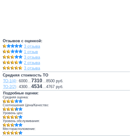
Отзывов с оценкой:
3 отзыва
1 отзыв
3 отзыва
2 отзыва
3 отзыва
Средняя стоимость ТО
7310
ТО-1(4)
: 6000...
...8500 руб.
4534
ТО-2(2)
: 4300...
...4767 руб.
Подробные оценки:
Средняя оценка:
Соотношения Цена/Качество:
Уровень цен:
Уровень обслуживания:
Месторасположение: