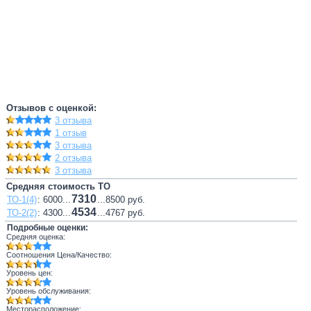
Отзывов с оценкой:
3 отзыва
1 отзыв
3 отзыва
2 отзыва
3 отзыва
Средняя стоимость ТО
7310
ТО-1(4)
: 6000...
...8500 руб.
4534
ТО-2(2)
: 4300...
...4767 руб.
Подробные оценки:
Средняя оценка:
Соотношения Цена/Качество:
Уровень цен:
Уровень обслуживания:
Месторасположение: