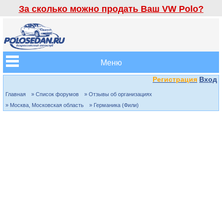
За сколько можно продать Ваш VW Polo?
Меню
Регистрация
Вход
Главная
» Список форумов
» Отзывы об организациях
» Москва, Московская область
» Германика (Фили)