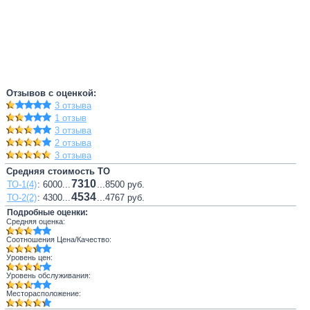
Отзывов с оценкой:
3 отзыва
1 отзыв
3 отзыва
2 отзыва
3 отзыва
Средняя стоимость ТО
7310
ТО-1(4)
: 6000...
...8500 руб.
4534
ТО-2(2)
: 4300...
...4767 руб.
Подробные оценки:
Средняя оценка:
Соотношения Цена/Качество:
Уровень цен:
Уровень обслуживания:
Месторасположение: