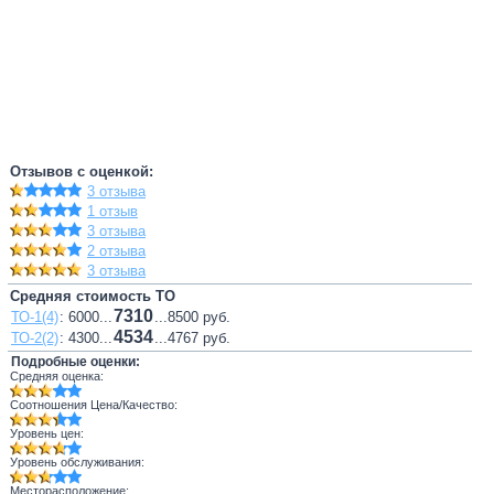
Отзывов с оценкой:
3 отзыва
1 отзыв
3 отзыва
2 отзыва
3 отзыва
Средняя стоимость ТО
7310
ТО-1(4)
: 6000...
...8500 руб.
4534
ТО-2(2)
: 4300...
...4767 руб.
Подробные оценки:
Средняя оценка:
Соотношения Цена/Качество:
Уровень цен:
Уровень обслуживания:
Месторасположение: