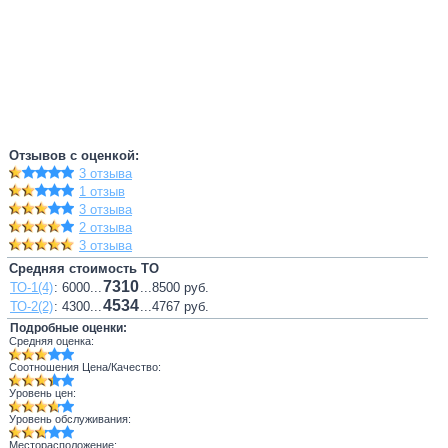
Отзывов с оценкой:
3 отзыва
1 отзыв
3 отзыва
2 отзыва
3 отзыва
Средняя стоимость ТО
7310
ТО-1(4)
: 6000...
...8500 руб.
4534
ТО-2(2)
: 4300...
...4767 руб.
Подробные оценки:
Средняя оценка:
Соотношения Цена/Качество:
Уровень цен:
Уровень обслуживания:
Месторасположение: