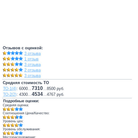
Отзывов с оценкой:
3 отзыва
1 отзыв
3 отзыва
2 отзыва
3 отзыва
Средняя стоимость ТО
7310
ТО-1(4)
: 6000...
...8500 руб.
4534
ТО-2(2)
: 4300...
...4767 руб.
Подробные оценки:
Средняя оценка:
Соотношения Цена/Качество:
Уровень цен:
Уровень обслуживания:
Месторасположение: