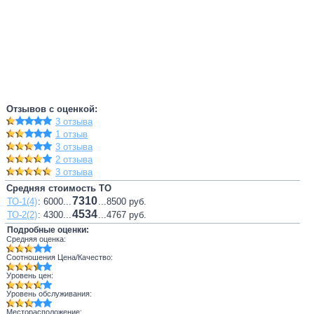
Отзывов с оценкой:
3 отзыва
1 отзыв
3 отзыва
2 отзыва
3 отзыва
Средняя стоимость ТО
7310
ТО-1(4)
: 6000...
...8500 руб.
4534
ТО-2(2)
: 4300...
...4767 руб.
Подробные оценки:
Средняя оценка:
Соотношения Цена/Качество:
Уровень цен:
Уровень обслуживания:
Месторасположение: