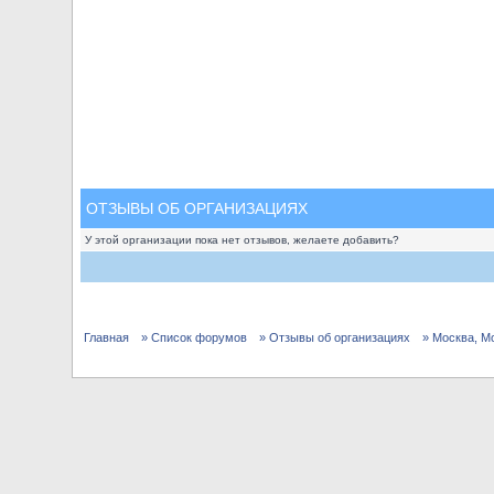
ОТЗЫВЫ ОБ ОРГАНИЗАЦИЯХ
У этой организации пока нет отзывов, желаете добавить?
Главная
» Список форумов
» Отзывы об организациях
» Москва, М