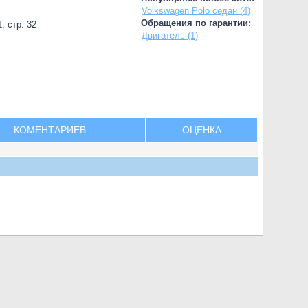
Volkswagen Polo седан (4)
Обращения по гарантии:
, стр. 32
Двигатель (1)
КОМЕНТАРИЕВ
ОЦЕНКА