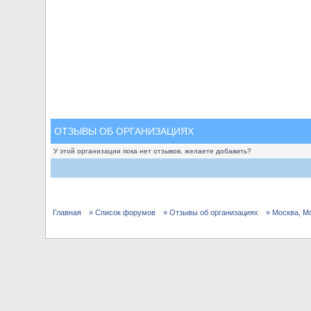
ОТЗЫВЫ ОБ ОРГАНИЗАЦИЯХ
У этой организации пока нет отзывов, желаете добавить?
Главная
» Список форумов
» Отзывы об организациях
» Москва, М