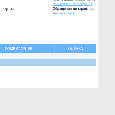
Volkswagen Polo седан (4)
Обращения по гарантии:
, стр. 32
Двигатель (1)
КОМЕНТАРИЕВ
ОЦЕНКА