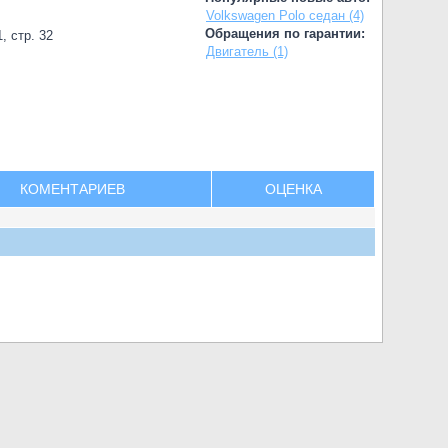
Volkswagen Polo седан (4)
Обращения по гарантии:
, стр. 32
Двигатель (1)
КОМЕНТАРИЕВ
ОЦЕНКА