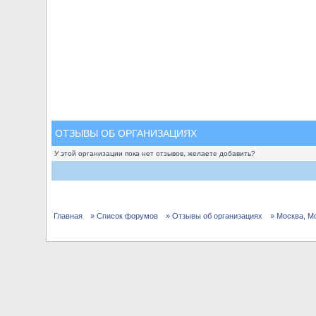
ОТЗЫВЫ ОБ ОРГАНИЗАЦИЯХ
У этой организации пока нет отзывов, желаете добавить?
Главная
» Список форумов
» Отзывы об организациях
» Москва, М