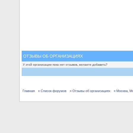
ОТЗЫВЫ ОБ ОРГАНИЗАЦИЯХ
У этой организации пока нет отзывов, желаете добавить?
Главная
» Список форумов
» Отзывы об организациях
» Москва, М