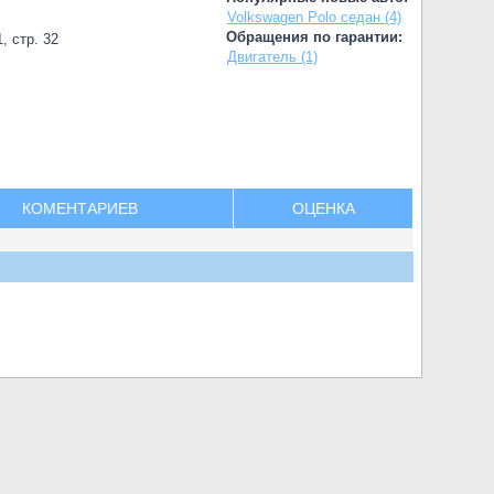
Volkswagen Polo седан (4)
Обращения по гарантии:
, стр. 32
Двигатель (1)
КОМЕНТАРИЕВ
ОЦЕНКА