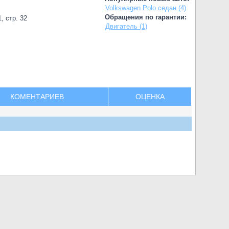
Volkswagen Polo седан (4)
Обращения по гарантии:
, стр. 32
Двигатель (1)
КОМЕНТАРИЕВ
ОЦЕНКА