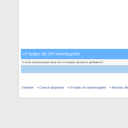
ОТЗЫВЫ ОБ ОРГАНИЗАЦИЯХ
У этой организации пока нет отзывов, желаете добавить?
Главная
» Список форумов
» Отзывы об организациях
» Москва, М