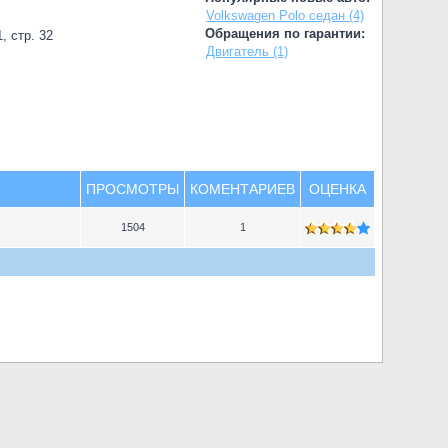
Volkswagen Polo седан (4)
Обращения по гарантии:
, стр. 32
Двигатель (1)
ПРОСМОТРЫ
КОМЕНТАРИЕВ
ОЦЕНКА
1504
1