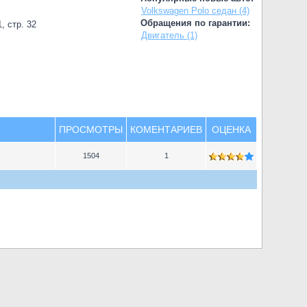
Volkswagen Polo седан (4)
Обращения по гарантии:
, стр. 32
Двигатель (1)
ПРОСМОТРЫ
КОМЕНТАРИЕВ
ОЦЕНКА
1504
1