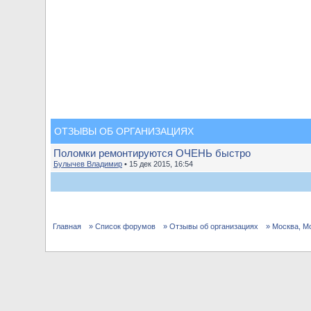
ОТЗЫВЫ ОБ ОРГАНИЗАЦИЯХ
Поломки ремонтируются ОЧЕНЬ быстро
Булычев Владимир
• 15 дек 2015, 16:54
Главная
» Список форумов
» Отзывы об организациях
» Москва, М