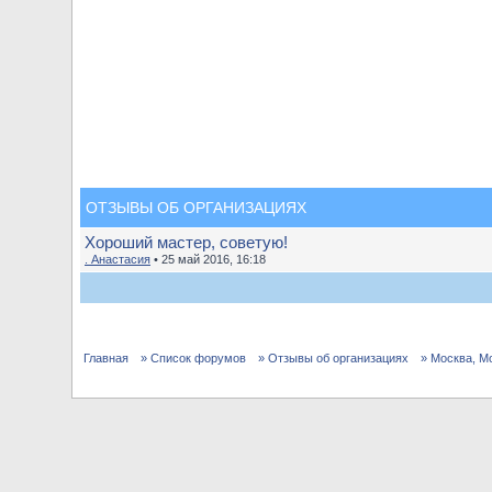
ОТЗЫВЫ ОБ ОРГАНИЗАЦИЯХ
Хороший мастер, советую!
. Анастасия
• 25 май 2016, 16:18
Главная
» Список форумов
» Отзывы об организациях
» Москва, М