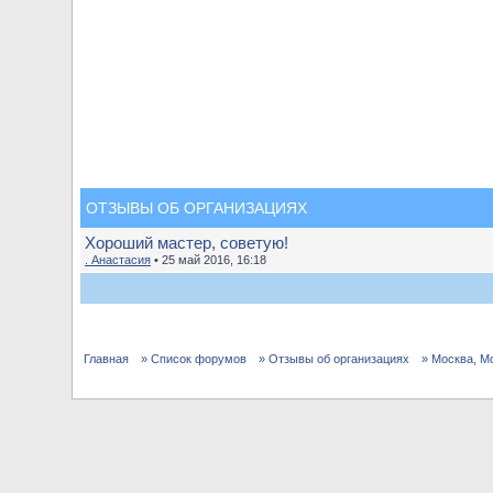
ОТЗЫВЫ ОБ ОРГАНИЗАЦИЯХ
Хороший мастер, советую!
. Анастасия
• 25 май 2016, 16:18
Главная
» Список форумов
» Отзывы об организациях
» Москва, М