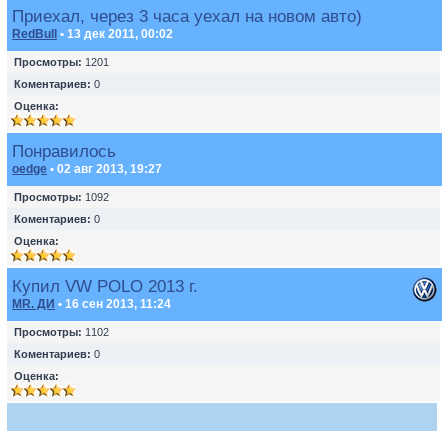
Приехал, через 3 часа уехал на новом авто)
RedBull
• 13 дек 2011, 00:02
Просмотры:
1201
Коментариев:
0
Оценка:
Понравилось
oedge
• 02 авг 2013, 19:27
Просмотры:
1092
Коментариев:
0
Оценка:
Купил VW POLO 2013 г.
MR. ДИ
• 16 сен 2013, 11:24
Просмотры:
1102
Коментариев:
0
Оценка: