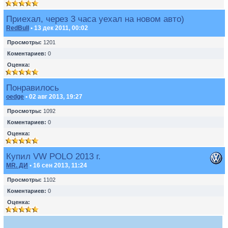
Приехал, через 3 часа уехал на новом авто)
RedBull
• 13 дек 2011, 00:02
Просмотры:
1201
Коментариев:
0
Оценка:
Понравилось
oedge
• 02 авг 2013, 19:27
Просмотры:
1092
Коментариев:
0
Оценка:
Купил VW POLO 2013 г.
MR. ДИ
• 16 сен 2013, 11:24
Просмотры:
1102
Коментариев:
0
Оценка: