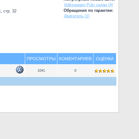
Volkswagen Polo седан (4)
Обращения по гарантии:
, стр. 32
Двигатель (1)
ПРОСМОТРЫ
КОМЕНТАРИЕВ
ОЦЕНКА
1041
0