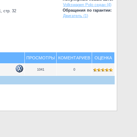
Volkswagen Polo седан (4)
Обращения по гарантии:
, стр. 32
Двигатель (1)
ПРОСМОТРЫ
КОМЕНТАРИЕВ
ОЦЕНКА
1041
0