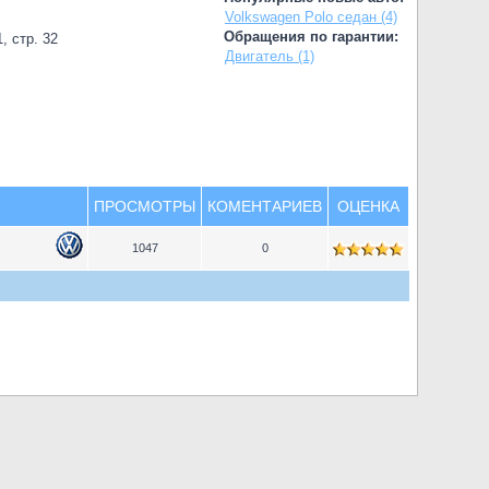
Volkswagen Polo седан (4)
Обращения по гарантии:
, стр. 32
Двигатель (1)
ПРОСМОТРЫ
КОМЕНТАРИЕВ
ОЦЕНКА
1047
0