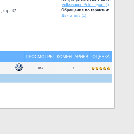
Volkswagen Polo седан (4)
Обращения по гарантии:
, стр. 32
Двигатель (1)
ПРОСМОТРЫ
КОМЕНТАРИЕВ
ОЦЕНКА
1047
0