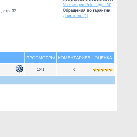
Volkswagen Polo седан (4)
Обращения по гарантии:
, стр. 32
Двигатель (1)
ПРОСМОТРЫ
КОМЕНТАРИЕВ
ОЦЕНКА
1041
0